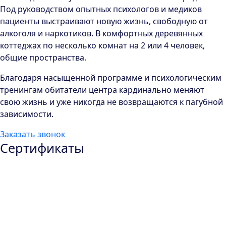
Под руководством опытных психологов и медиков
пациенты выстраивают новую жизнь, свободную от
алкоголя и наркотиков. В комфортных деревянных
коттеджах по несколько комнат на 2 или 4 человек,
общие пространства.
Благодаря насыщенной программе и психологическим
тренингам обитатели центра кардинально меняют
свою жизнь и уже никогда не возвращаются к пагубной
зависимости.
Заказать звонок
Сертификаты