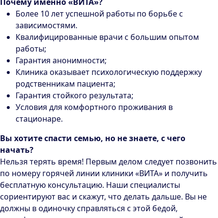
Почему именно «ВИТА»?
Более 10 лет успешной работы по борьбе с
зависимостями.
Квалифицированные врачи с большим опытом
работы;
Гарантия анонимности;
Клиника оказывает психологическую поддержку
родственникам пациента;
Гарантия стойкого результата;
Условия для комфортного проживания в
стационаре.
Вы хотите спасти семью, но не знаете, с чего
начать?
Нельзя терять время! Первым делом следует позвонить
по номеру горячей линии клиники «ВИТА» и получить
бесплатную консультацию. Наши специалисты
сориентируют вас и скажут, что делать дальше. Вы не
должны в одиночку справляться с этой бедой,