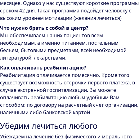
месяцев. Однако у нас существуют короткие программы
сроком 42 дня. Такая программа подойдет человеку с
высоким уровнем мотивации (желания лечиться)
Что нужно брать с собой в центр?
Мы обеспечиваем наших пациентов всем
необходимым, а именно питанием, постельным
бельем, бытовыми предметами, всей необходимой
литературой, лекарствами.
Как оплачивать реабилитацию?
Реабилитация оплачивается помесячно. Кроме того
существует возможность отсрочки первого платежа, в
случае экстренной госпитализации. Вы можете
оплачивать реабилитацию любым удобным Вам
способом: по договору на расчетный счет организации,
наличными либо банковской картой
Убедим лечиться любого
Убеждаем на лечение без физического и морального