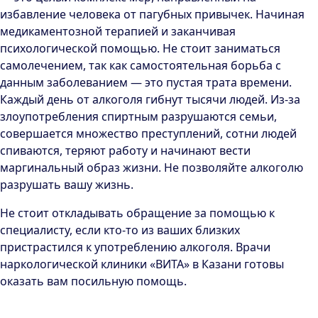
избавление человека от пагубных привычек. Начиная
медикаментозной терапией и заканчивая
психологической помощью. Не стоит заниматься
самолечением, так как самостоятельная борьба с
данным заболеванием — это пустая трата времени.
Каждый день от алкоголя гибнут тысячи людей. Из-за
злоупотребления спиртным разрушаются семьи,
совершается множество преступлений, сотни людей
спиваются, теряют работу и начинают вести
маргинальный образ жизни. Не позволяйте алкоголю
разрушать вашу жизнь.
Не стоит откладывать обращение за помощью к
специалисту, если кто-то из ваших близких
пристрастился к употреблению алкоголя. Врачи
наркологической клиники «ВИТА» в Казани готовы
оказать вам посильную помощь.