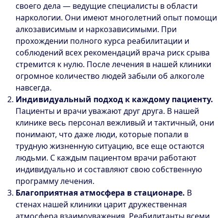
своего дела — ведущие специалисты в области
наркологии. Они имеют многолетний опыт помощи
алкозависимым и наркозависимыми. При
прохождении полного курса реабилитации и
соблюдений всех рекомендаций врача риск срыва
стремится к нулю. После лечения в нашей клиники
огромное количество людей забыли об алкоголе
навсегда.
Индивидуальный подход к каждому пациенту.
Пациенты и врачи уважают друг друга. В нашей
клинике весь персонал вежливый и тактичный, они
понимают, что даже люди, которые попали в
трудную жизненную ситуацию, все еще остаются
людьми. С каждым пациентом врачи работают
индивидуально и составляют свою собственную
программу лечения.
Благоприятная атмосфера в стационаре.
В
стенах нашей клиники царит дружественная
атмосфера взаимоуважения. Реабилитанты всеми