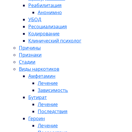
Реабилитация
Анонимно
УБОД
Ресоциализация
Кодирование
Клинический психолог
Причины
Признаки
Стадии
Виды наркотиков
Амфетамин
Лечение
Зависимость
Бутират
Лечение
Последствия
Героин
Лечение