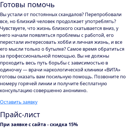
Готовы помочь
Вы устали от постоянных скандалов? Перепробовали
все, но близкий человек продолжает употреблять?
Чувствуете, что жизнь близкого скатывается вниз, у
него начали появляться проблемы с работой, его
перестали интересовать хобби и личная жизнь, и все
его мысли только о бутылке? Самое время обратиться
за профессиональной помощью. Вы не должны
проходить весь путь борьбы с зависимостью в
одиночку — врачи наркологической клиники «ВИТА»
готовы оказать вам посильную помощь. Позвоните по
номеру горячей линии и получите бесплатную
консультацию совершенно анонимно.
Оставить заявку
Прайс-лист
При заявке с сайта - скидка 15%