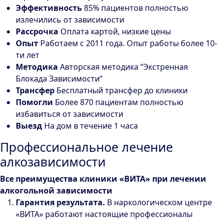
Эффективность
85% пациентов полностью
излечились от зависимости
Рассрочка
Оплата картой, низкие цены
Опыт
Работаем с 2011 года. Опыт работы более 10-
ти лет
Методика
Авторская методика “Экстренная
Блокада Зависимости”
Трансфер
Бесплатный трансфер до клиники
Помогли
Более 870 пациентам полностью
избавиться от зависимости
Выезд
На дом в течение 1 часа
Профессиональное лечение
алкозависимости
Все преимущества клиники «ВИТА» при лечении
алкогольной зависимости
Гарантия результата.
В наркологическом центре
«ВИТА» работают настоящие профессионалы