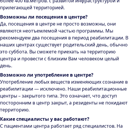
более 400 кв.метров. с развитой инфраструктурой и
прилегающей территорией.
Возможны ли посещения в центре?
Да, посещения в центре не просто возможны, они
являются неотъемлемой частью программы. Мы
рекомендуем два посещения в период реабилитации. В
наших центрах существует родительский день, обычно
это суббота. Вы сможете приехать на территорию
центра и провести с близким Вам человеком целый
день.
Возможно ли употребление в центре?
Употребление любых веществ изменяющих сознание в
реабилитации — исключено. Наши реабилитационные
центры – закрытого типа. Это означает, что доступ
посторонним в центр закрыт, а резиденты не покидают
территорию.
Какие специалисты у вас работают?
С пациентами центра работает ряд специалистов. На