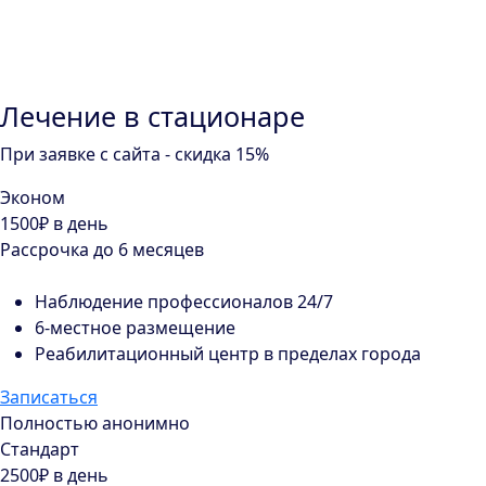
Лечение в стационаре
При заявке с сайта - скидка 15%
Эконом
1500₽
в день
Рассрочка до 6 месяцев
Наблюдение профессионалов 24/7
6-местное размещение
Реабилитационный центр в пределах города
Записаться
Полностью анонимно
Стандарт
2500₽
в день