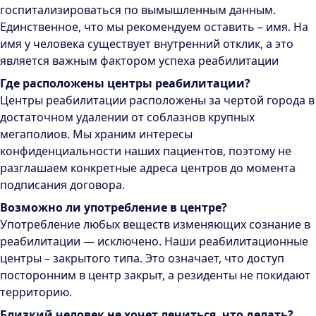
госпитализироваться по вымышленным данным.
Единственное, что мы рекомендуем оставить – имя. На
имя у человека существует внутренний отклик, а это
является важным фактором успеха реабилитации
Где расположены центры реабилитации?
Центры реабилитации расположены за чертой города в
достаточном удалении от соблазнов крупных
мегаполиов. Мы храним интересы
конфиденциальности наших пациентов, поэтому не
разглашаем конкретные адреса центров до момента
подписания договора.
Возможно ли употребление в центре?
Употребление любых веществ изменяющих сознание в
реабилитации — исключено. Наши реабилитационные
центры – закрытого типа. Это означает, что доступ
посторонним в центр закрыт, а резиденты не покидают
территорию.
Близкий человек не хочет лечиться, что делать?