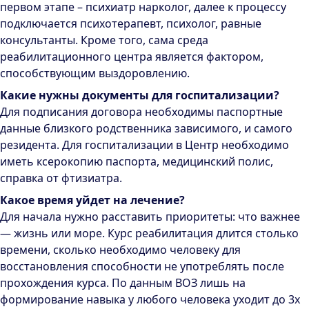
первом этапе – психиатр нарколог, далее к процессу
подключается психотерапевт, психолог, равные
консультанты. Кроме того, сама среда
реабилитационного центра является фактором,
способствующим выздоровлению.
Какие нужны документы для госпитализации?
Для подписания договора необходимы паспортные
данные близкого родственника зависимого, и самого
резидента. Для госпитализации в Центр необходимо
иметь ксерокопию паспорта, медицинский полис,
справка от фтизиатра.
Какое время уйдет на лечение?
Для начала нужно расставить приоритеты: что важнее
— жизнь или море. Курс реабилитация длится столько
времени, сколько необходимо человеку для
восстановления способности не употреблять после
прохождения курса. По данным ВОЗ лишь на
формирование навыка у любого человека уходит до 3х