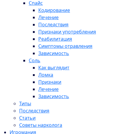
Спайс
Кодирование
Лечение
Последствия
Признаки употребления
Реабилитация
Симптомы отравления
Зависимость
Соль
Как выглядит
Ломка
Признаки
Лечение
Зависимость
Типы
Последствия
Статьи
Советы нарколога
Игромания