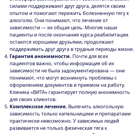
силами поддерживают друг друга, делятся своим
опытом и помогают пережить болезненную тягу к
алкоголю. Они понимают, что лечение от
зависимости — их общая цель. Многие наши
пациенты и после окончания курса реабилитации
остаются хорошими друзьями, продолжают
поддерживать друг друга в трудные периоды жизни.
Гарантия анонимности.
Почти для всех
пациентов важно, чтобы информация об их
зависимости не была задокументирована — они
понимают, что могут возникнуть проблемы с
оформлением документов и приемом на работу.
Клиника «ВИТА» гарантирует полную анонимность
для своих клиентов.
Комплексное лечение.
Вылечить алкогольную
зависимость только капельницами и препаратами
практически невозможно. У зависимых людей
развивается не только физическая тяга к