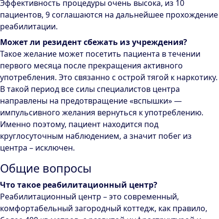
Эффективность процедуры очень высока, из 10
пациентов, 9 соглашаются на дальнейшее прохождение
реабилитации.
Может ли резидент сбежать из учреждения?
Такое желание может посетить пациента в течении
первого месяца после прекращения активного
употребления. Это связанно с острой тягой к наркотику.
В такой период все силы специалистов центра
направлены на предотвращение «вспышки» —
импульсивного желания вернуться к употреблению.
Именно поэтому, пациент находится под
круглосуточным наблюдением, а значит побег из
центра – исключен.
Общие вопросы
Что такое реабилитационный центр?
Реабилитационный центр – это современный,
комфортабельный загородный коттедж, как правило,