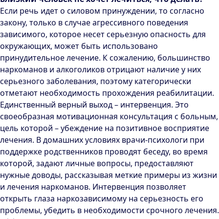
Если речь идет о силовом принуждении, то согласно
закону, только в случае агрессивного поведения
зависимого, которое несет серьезную опасность для
окружающих, может быть использовано
принудительное лечение. К сожалению, большинство
наркоманов и алкоголиков отрицают наличие у них
серьезного заболевания, поэтому категорически
отметают необходимость прохождения реабилитации.
Единственный верный выход – интервенция. Это
своеобразная мотивационная консультация с больным,
цель которой – убеждение на позитивное восприятие
лечения. В домашних условиях врачи-психологи при
поддержке родственников проводят беседу, во время
которой, задают личные вопросы, предоставляют
нужные доводы, рассказывая меткие примеры из жизни
и лечения наркоманов. Интервенция позволяет
открыть глаза наркозависимому на серьезность его
проблемы, убедить в необходимости срочного лечения.