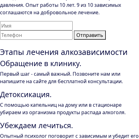
давления. Опыт работы 10 лет. 9 из 10 зависимых
соглашаются на добровольное лечение.
Отправить
Этапы лечения алкозависимости
Обращение в клинику.
Первый шаг - самый важный. Позвоните нам или
напишите на сайте для бесплатной консультации.
Детоксикация.
С помощью капельниц на дому или в стационаре
убираем из организма продукты распада алкоголя.
Убеждаем лечиться.
Опытный психолог поговорит с зависимым и убедит его