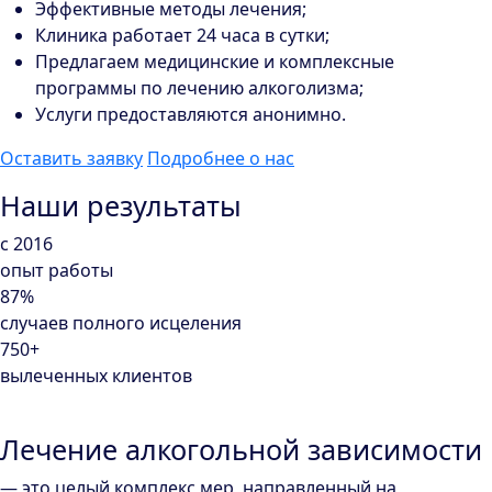
Эффективные методы лечения;
Клиника работает 24 часа в сутки;
Предлагаем медицинские и комплексные
программы по лечению алкоголизма;
Услуги предоставляются анонимно.
Оставить заявку
Подробнее о нас
Наши результаты
с 2016
опыт работы
87%
случаев полного исцеления
750+
вылеченных клиентов
Лечение алкогольной зависимости
— это целый комплекс мер, направленный на