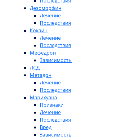
Последствия
Дезоморфин
Лечение
Последствия
Кокаин
Лечение
Последствия
Мефедрон
Зависимость
ЛСД
Метадон
Лечение
Последствия
Марихуана
Признаки
Лечение
Последствия
Вред
Зависимость