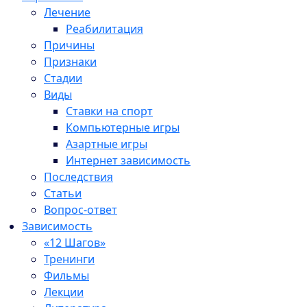
Лечение
Реабилитация
Причины
Признаки
Стадии
Виды
Ставки на спорт
Компьютерные игры
Азартные игры
Интернет зависимость
Последствия
Статьи
Вопрос-ответ
Зависимость
«12 Шагов»
Тренинги
Фильмы
Лекции