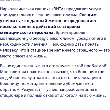
Наркологическая клиника «ВИТА» предлагает услугу
принудительного лечения алкоголизма.
Спешим
уточнить, что данный метод не предполагает
насильственных действий со стороны
медицинского персонала.
Врачи проводят
мотивационную беседу с алкоголиком, убеждают его в
необходимости лечения. Необходимо дать понять
человеку, что в стационаре нет ничего страшного — это
место спасет его жизнь.
Вы не единственные, кто столкнулся с этой проблемой!
Многолетняя практика показывает, что большинство
людей поначалу отказываются от госпитализации в
больницу, но метод интервенции убеждает их в
обратном. Результат — успешная реабилитация в
стационаре и полный отказ от алкоголя на всю жизнь.