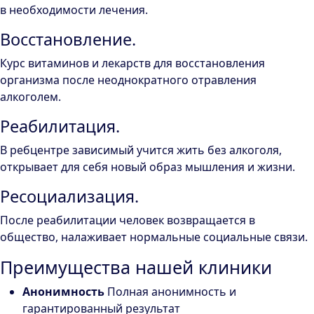
в необходимости лечения.
Восстановление.
Курс витаминов и лекарств для восстановления
организма после неоднократного отравления
алкоголем.
Реабилитация.
В ребцентре зависимый учится жить без алкоголя,
открывает для себя новый образ мышления и жизни.
Ресоциализация.
После реабилитации человек возвращается в
общество, налаживает нормальные социальные связи.
Преимущества нашей клиники
Анонимность
Полная анонимность и
гарантированный результат