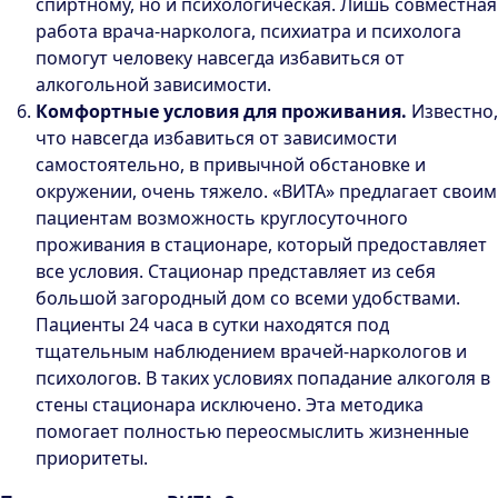
спиртному, но и психологическая. Лишь совместная
работа врача-нарколога, психиатра и психолога
помогут человеку навсегда избавиться от
алкогольной зависимости.
Комфортные условия для проживания.
Известно,
что навсегда избавиться от зависимости
самостоятельно, в привычной обстановке и
окружении, очень тяжело. «ВИТА» предлагает своим
пациентам возможность круглосуточного
проживания в стационаре, который предоставляет
все условия. Стационар представляет из себя
большой загородный дом со всеми удобствами.
Пациенты 24 часа в сутки находятся под
тщательным наблюдением врачей-наркологов и
психологов. В таких условиях попадание алкоголя в
стены стационара исключено. Эта методика
помогает полностью переосмыслить жизненные
приоритеты.