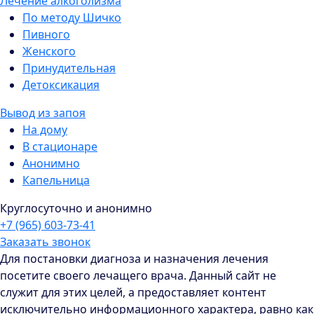
Лечение алкоголизма
По методу Шичко
Пивного
Женского
Принудительная
Детоксикация
Вывод из запоя
На дому
В стационаре
Анонимно
Капельница
Круглосуточно и анонимно
+7 (965) 603-73-41
Заказать звонок
Для постановки диагноза и назначения лечения
посетите своего лечащего врача. Данный сайт не
служит для этих целей, а предоставляет контент
исключительно информационного характера, равно как