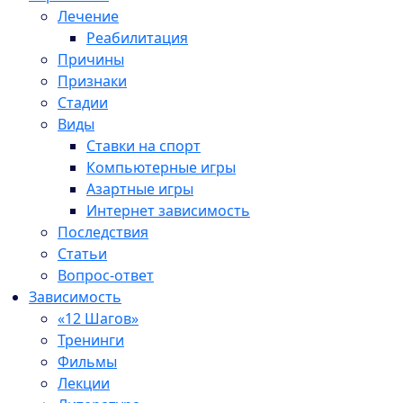
Лечение
Реабилитация
Причины
Признаки
Стадии
Виды
Ставки на спорт
Компьютерные игры
Азартные игры
Интернет зависимость
Последствия
Статьи
Вопрос-ответ
Зависимость
«12 Шагов»
Тренинги
Фильмы
Лекции