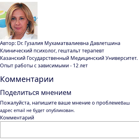
Автор:
Dr.
Гузалия Мухаматвалиевна Давлетшина
Клинический психолог, гештальт терапевт
Казанский Государственный Медицинский Университет.
Опыт работы с зависимыми - 12 лет
Комментарии
Поделиться мнением
Пожалуйста, напишите ваше мнение о проблеме
Ваш
адрес email не будет опубликован.
Комментарий