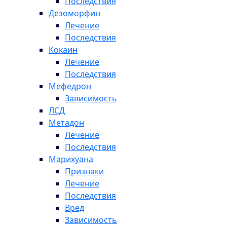
Последствия
Дезоморфин
Лечение
Последствия
Кокаин
Лечение
Последствия
Мефедрон
Зависимость
ЛСД
Метадон
Лечение
Последствия
Марихуана
Признаки
Лечение
Последствия
Вред
Зависимость