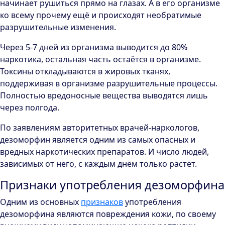
начинает рушиться прямо на глазах. А в его организме
ко всему прочему ещё и происходят необратимые
разрушительные изменения.
Через 5-7 дней из организма выводится до 80%
наркотика, остальная часть остаётся в организме.
Токсины откладываются в жировых тканях,
поддерживая в организме разрушительные процессы.
Полностью вредоносные вещества выводятся лишь
через полгода.
По заявлениям авторитетных врачей-наркологов,
дезоморфин является одним из самых опасных и
вредных наркотических препаратов. И число людей,
зависимых от него, с каждым днём только растёт.
Признаки употребления дезоморфина
Одним из основных
признаков
употребления
дезоморфина являются повреждения кожи, по своему