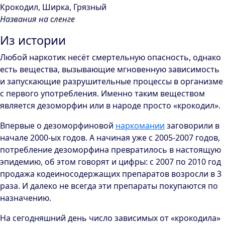
Крокодил, Ширка, Грязный
Названия на сленге
Из истории
Любой наркотик несёт смертельную опасность, однако
есть вещества, вызывающие мгновенную зависимость
и запускающие разрушительные процессы в организме
с первого употребления. Именно таким веществом
является дезоморфин или в народе просто «крокодил».
Впервые о дезоморфиновой
наркомании
заговорили в
начале 2000-ых годов. А начиная уже с 2005-2007 годов,
потребление дезоморфина превратилось в настоящую
эпидемию, об этом говорят и цифры: с 2007 по 2010 год
продажа кодеиносодержащих препаратов возросли в 3
раза. И далеко не всегда эти препараты покупаются по
назначению.
На сегодняшний день число зависимых от «крокодила»