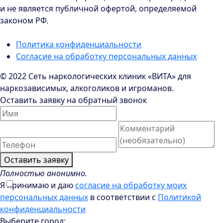
и не является публичной офертой, определяемой
законом РФ.
Политика конфиденциальности
Согласие на обработку персональных данных
© 2022 Сеть наркологических клиник «ВИТА» для
наркозависимых, алкоголиков и игроманов.
Оставить заявку на обратный звонок
Оставить заявку
Полностью анонимно.
Я принимаю и даю
согласие на обработку моих
персональных данных
в соответствии с
Политикой
конфиденциальности
Выберите город: