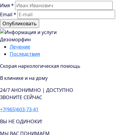
Имя
*
Email
*
Дезоморфин
Лечение
Последствия
Скорая наркологическая помощь
В клинике и на дому
24/7
АНОНИМНО | ДОСТУПНО
ЗВОНИТЕ СЕЙЧАС
+7(965)603-73-41
ВЫ НЕ ОДИНОКИ!
МЫ ВАС ПОНИМАЕМ