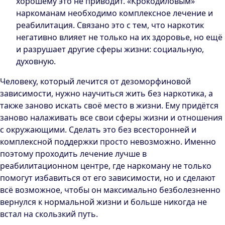
хорошему это не приводит. «Крокодиловым»
наркоманам необходимо комплексное лечение и
реабилитация. Связано это с тем, что наркотик
негативно влияет не только на их здоровье, но ещё
и разрушает другие сферы жизни: социальную,
духовную.
Человеку, который лечится от дезоморфиновой
зависимости, нужно научиться жить без наркотика, а
также заново искать своё место в жизни. Ему придётся
заново налаживать все свои сферы жизни и отношения
с окружающими. Сделать это без всесторонней и
комплексной поддержки просто невозможно. Именно
поэтому проходить лечение лучше в
реабилитационном центре, где наркоману не только
помогут избавиться от его зависимости, но и сделают
всё возможное, чтобы он максимально безболезненно
вернулся к нормальной жизни и больше никогда не
встал на скользкий путь.