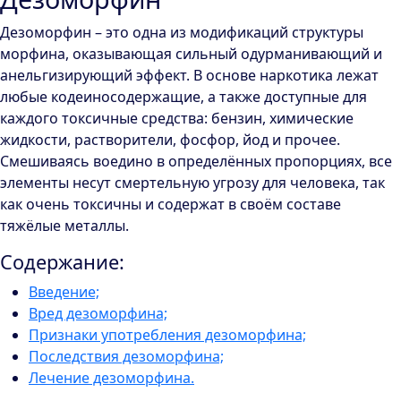
Дезоморфин – это одна из модификаций структуры
морфина, оказывающая сильный одурманивающий и
анельгизирующий эффект. В основе наркотика лежат
любые кодеиносодержащие, а также доступные для
каждого токсичные средства: бензин, химические
жидкости, растворители, фосфор, йод и прочее.
Смешиваясь воедино в определённых пропорциях, все
элементы несут смертельную угрозу для человека, так
как очень токсичны и содержат в своём составе
тяжёлые металлы.
Содержание:
Введение;
Вред дезоморфина;
Признаки употребления дезоморфина;
Последствия дезоморфина;
Лечение дезоморфина.