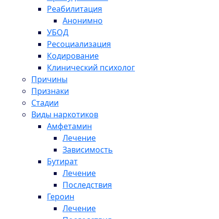
Реабилитация
Анонимно
УБОД
Ресоциализация
Кодирование
Клинический психолог
Причины
Признаки
Стадии
Виды наркотиков
Амфетамин
Лечение
Зависимость
Бутират
Лечение
Последствия
Героин
Лечение