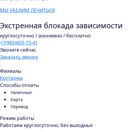
МЫ УБЕДИМ ЛЕЧИТЬСЯ
Экстренная блокада зависимости
круглосуточно / анонимно / бесплатно
+7(965)603-73-41
Звоните сейчас
Заказать звонок
Филиалы
Кострома
Способы оплаты
Наличные
Карта
Перевод
Режим работы
Работаем круглосуточно, без выходных