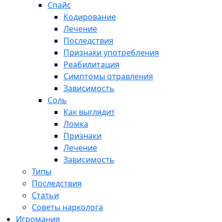
Спайс
Кодирование
Лечение
Последствия
Признаки употребления
Реабилитация
Симптомы отравления
Зависимость
Соль
Как выглядит
Ломка
Признаки
Лечение
Зависимость
Типы
Последствия
Статьи
Советы нарколога
Игромания