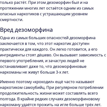
только растёт. При этом дезоморфин был и на
протяжении многих лет остаётся одним из самых
опасных наркотиков с устрашающим уровнем
смертности.
Вред дезоморфина
Одна из самых больших опасностей дезоморфина
заключается в том, что этот наркотик доступен
практически для каждого. Он легко готовится, а его
ингредиенты стоят дёшево. Он вызывает зависимость с
первого употребления, и зачастую людей не
останавливает даже то, что дезоморфиновые
наркоманы не живут больше 3-х лет.
Именно поэтому «крокодил» ещё часто называют
наркотиком самоубийц. При регулярном потреблении
продолжительность жизни может составлять всего
полгода. В крайне редких случаях дезоморфиновому
наркоману удаётся прожить на игле больше трёх лет.