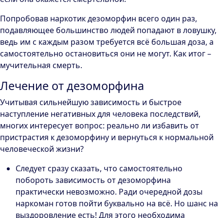
Попробовав наркотик дезоморфин всего один раз,
подавляющее большинство людей попадают в ловушку,
ведь им с каждым разом требуется всё большая доза, а
самостоятельно остановиться они не могут. Как итог –
мучительная смерть.
Лечение от дезоморфина
Учитывая сильнейшую зависимость и быстрое
наступление негативных для человека последствий,
многих интересует вопрос: реально ли избавить от
пристрастия к дезоморфину и вернуться к нормальной
человеческой жизни?
Следует сразу сказать, что самостоятельно
побороть зависимость от дезоморфина
практически невозможно. Ради очередной дозы
наркоман готов пойти буквально на всё. Но шанс на
выздоровление есть! Для этого необходима