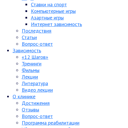
Ставки на спорт
Компьютерные игры
Азартные игры
Интернет зависимость
Последствия
Статьи
Вопрос-ответ
Зависимость
«12 Шагов»
Тренинги
Фильмы
Лекции
Литература
Видео лекции
О клинике
Достижения
Отзывы
Вопрос-ответ
Программа реабилитации