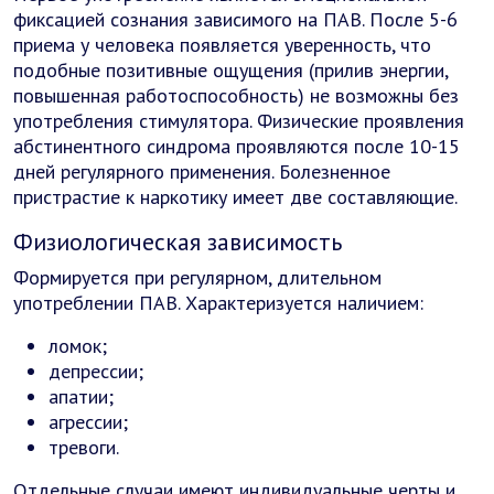
фиксацией сознания зависимого на ПАВ. После 5-6
приема у человека появляется уверенность, что
подобные позитивные ощущения (прилив энергии,
повышенная работоспособность) не возможны без
употребления стимулятора. Физические проявления
абстинентного синдрома проявляются после 10-15
дней регулярного применения. Болезненное
пристрастие к наркотику имеет две составляющие.
Физиологическая зависимость
Формируется при регулярном, длительном
употреблении ПАВ. Характеризуется наличием:
ломок;
депрессии;
апатии;
агрессии;
тревоги.
Отдельные случаи имеют индивидуальные черты и