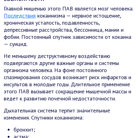
Главной мишенью этого ПАВ является мозг человека.
Последствия
кокаинизма — нервное истощение,
хроническая усталость, подавленность,
депрессивные расстройства, бессонница, мании и
фобии. Постоянный спутник зависимости от кокаина
— суицид.
Не меньшему деструктивному воздействию
подвергаются другие важные органы и системы
организма человека. На фоне постоянного
спазмирования сосудов возникает риск инфарктов и
инсультов в молодые годы. Длительное применение
этого ПАВ вызывает сокращение мышечной массы и
ведет к развитию почечной недостаточности.
Дыхательная система терпит значительные
изменения. Спутники кокаинизма:
бронхит;
астма;