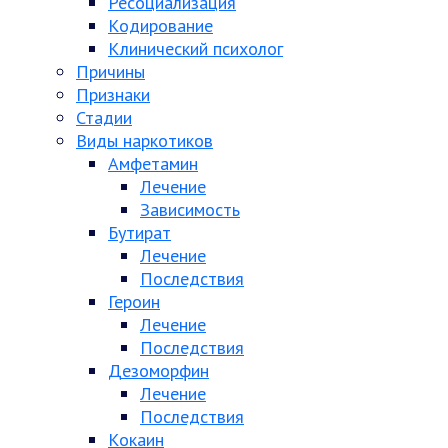
Ресоциализация
Кодирование
Клинический психолог
Причины
Признаки
Стадии
Виды наркотиков
Амфетамин
Лечение
Зависимость
Бутират
Лечение
Последствия
Героин
Лечение
Последствия
Дезоморфин
Лечение
Последствия
Кокаин