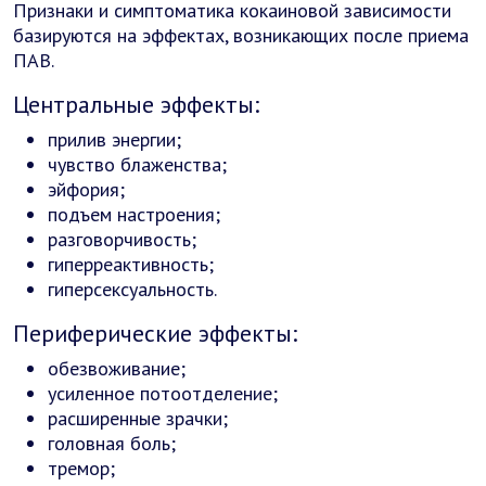
Признаки и симптоматика кокаиновой зависимости
базируются на эффектах, возникающих после приема
ПАВ.
Центральные эффекты:
прилив энергии;
чувство блаженства;
эйфория;
подъем настроения;
разговорчивость;
гиперреактивность;
гиперсексуальность.
Периферические эффекты:
обезвоживание;
усиленное потоотделение;
расширенные зрачки;
головная боль;
тремор;