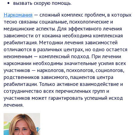
вызвать скорую помощь.
Наркомания
— сложный комплекс проблем, в которых
тесно связаны социальные, психологические и
медицинские аспекты. Для эффективного лечения
зависимости от кокаина необходима комплексная
реабилитация. Методики лечения зависимостей
отличаются в различных центрах, но одно остается
неизменным — комплексный подход. При лечении
наркомании необходимы значительные усилия всех
участников — наркологов, психологов, социологов,
родственников зависимого, пациентов центра
реабилитации. Только активное взаимодействие и
сотрудничество всех перечисленных групп и
участников может гарантировать успешный исход
лечения.