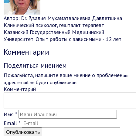
Автор:
Dr.
Гузалия Мухаматвалиевна Давлетшина
Клинический психолог, гештальт терапевт
Казанский Государственный Медицинский
Университет. Опыт работы с зависимыми - 12 лет
Комментарии
Поделиться мнением
Пожалуйста, напишите ваше мнение о проблеме
Ваш
адрес email не будет опубликован.
Комментарий
Имя
*
Email
*