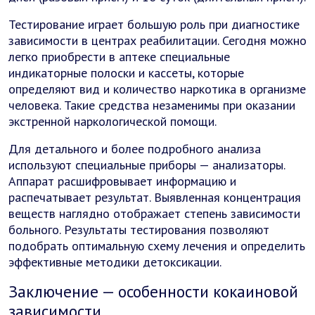
Тестирование играет большую роль при диагностике
зависимости в центрах реабилитации. Сегодня можно
легко приобрести в аптеке специальные
индикаторные полоски и кассеты, которые
определяют вид и количество наркотика в организме
человека. Такие средства незаменимы при оказании
экстренной наркологической помощи.
Для детального и более подробного анализа
используют специальные приборы — анализаторы.
Аппарат расшифровывает информацию и
распечатывает результат. Выявленная концентрация
веществ наглядно отображает степень зависимости
больного. Результаты тестирования позволяют
подобрать оптимальную схему лечения и определить
эффективные методики детоксикации.
Заключение — особенности кокаиновой
зависимости