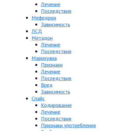
Лечение
Последствия
Мефедрон
Зависимость
ЛСД
Метадон
Лечение
Последствия
Марихуана
Признаки
Лечение
Последствия
Вред
Зависимость
Спайс
Кодирование
Лечение
Последствия
Признаки употребления