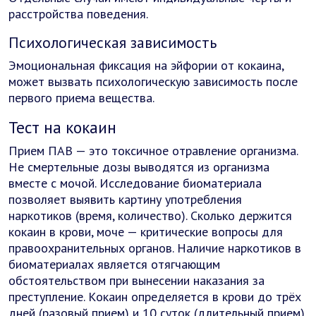
расстройства поведения.
Психологическая зависимость
Эмоциональная фиксация на эйфории от кокаина,
может вызвать психологическую зависимость после
первого приема вещества.
Тест на кокаин
Прием ПАВ — это токсичное отравление организма.
Не смертельные дозы выводятся из организма
вместе с мочой. Исследование биоматериала
позволяет выявить картину употребления
наркотиков (время, количество). Сколько держится
кокаин в крови, моче — критические вопросы для
правоохранительных органов. Наличие наркотиков в
биоматериалах является отягчающим
обстоятельством при вынесении наказания за
преступление. Кокаин определяется в крови до трёх
дней (разовый прием) и 10 суток (длительный прием).