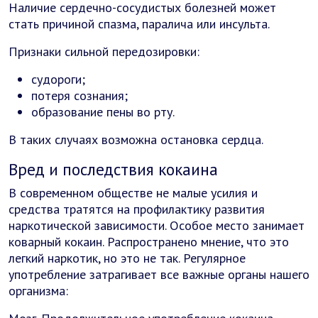
Наличие сердечно-сосудистых болезней может
стать причиной спазма, паралича или инсульта.
Признаки сильной передозировки:
судороги;
потеря сознания;
образование пены во рту.
В таких случаях возможна остановка сердца.
Вред и последствия кокаина
В современном обществе не малые усилия и
средства тратятся на профилактику развития
наркотической зависимости. Особое место занимает
коварный кокаин. Распространено мнение, что это
легкий наркотик, но это не так. Регулярное
употребление затрагивает все важные органы нашего
организма: