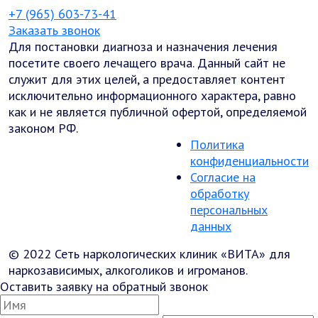
+7 (965) 603-73-41
Заказать звонок
Для постановки диагноза и назначения лечения
посетите своего лечащего врача. Данный сайт не
служит для этих целей, а предоставляет контент
исключительно информационного характера, равно
как и не является публичной офертой, определяемой
законом РФ.
Политика
конфиденциальности
Согласие на
обработку
персональных
данных
© 2022 Сеть наркологических клиник «ВИТА» для
наркозависимых, алкоголиков и игроманов.
Оставить заявку на обратный звонок