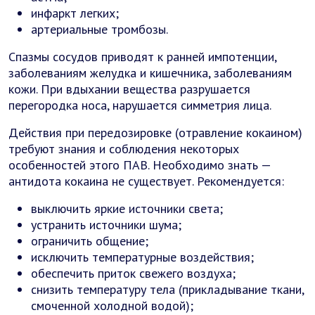
инфаркт легких;
артериальные тромбозы.
Спазмы сосудов приводят к ранней импотенции,
заболеваниям желудка и кишечника, заболеваниям
кожи. При вдыхании вещества разрушается
перегородка носа, нарушается симметрия лица.
Действия при передозировке (отравление кокаином)
требуют знания и соблюдения некоторых
особенностей этого ПАВ. Необходимо знать —
антидота кокаина не существует. Рекомендуется:
выключить яркие источники света;
устранить источники шума;
ограничить общение;
исключить температурные воздействия;
обеспечить приток свежего воздуха;
снизить температуру тела (прикладывание ткани,
смоченной холодной водой);