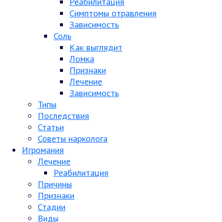
Реабилитация
Симптомы отравления
Зависимость
Соль
Как выглядит
Ломка
Признаки
Лечение
Зависимость
Типы
Последствия
Статьи
Советы нарколога
Игромания
Лечение
Реабилитация
Причины
Признаки
Стадии
Виды