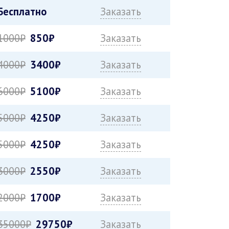
Бесплатно
Заказать
1000₽
850₽
Заказать
4000₽
3400₽
Заказать
6000₽
5100₽
Заказать
5000₽
4250₽
Заказать
5000₽
4250₽
Заказать
3000₽
2550₽
Заказать
2000₽
1700₽
Заказать
35000₽
29750₽
Заказать