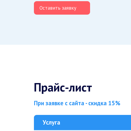
Оставить заявку
Прайс-лист
При заявке с сайта - скидка 15%
Услуга