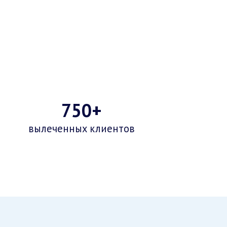
750+
вылеченных клиентов