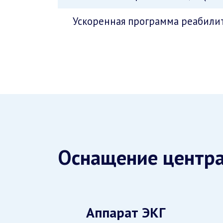
Ускоренная программа реабилит
Оснащение центр
Аппарат ЭКГ