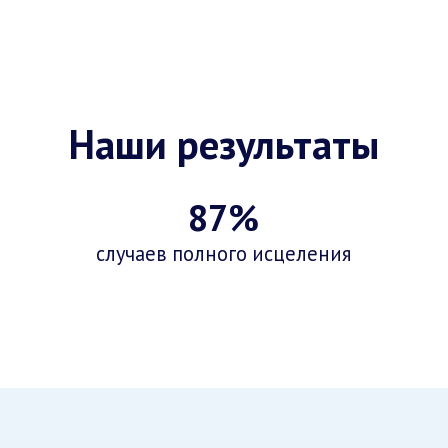
Наши результаты
87%
случаев полного исцеления