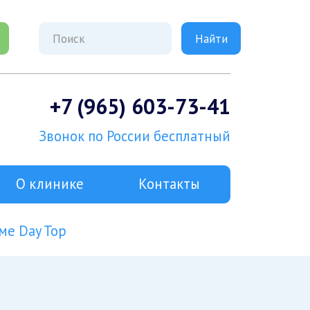
+7 (965) 603-73-41
Звонок по России бесплатный
О клинике
Контакты
ме Day Top