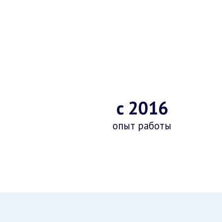
с 2016
опыт работы