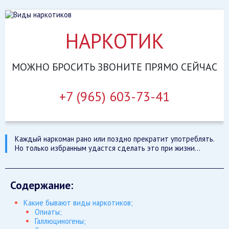
НАРКОТИК
МОЖНО
БРОСИТЬ
ЗВОНИТЕ
ПРЯМО СЕЙЧАС
+7 (965) 603-73-41
Каждый наркоман рано или поздно прекратит употреблять.
Но только избранным удастся сделать это при жизни…
Содержание:
Какие бывают виды наркотиков;
Опиаты;
Галлюциногены;