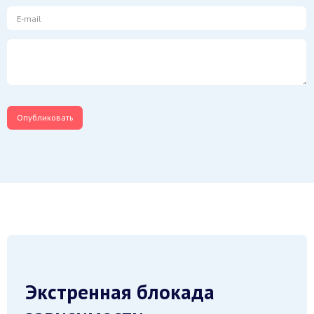
Экстренная блокада