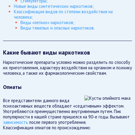
Стимуляторы;
Новые виды синтетических наркотиков;
Классификация видов по степени воздействия на
человека;
Виды «легких» наркотиков;
Виды тяжелых и опасных наркотиков.
Какие бывают виды наркотиков
Наркотические препараты условно можно разделить по способу
их приготовления, характеру воздействия на организм и психику
человека, а также их фармакологическим свойствам.
Опиаты
Все представители данного вида
психоактивных веществ обладают «седативным» эффектом.
Употребляются преимущественно внутривенным путем. Пик
популярности в нашей стране пришелся на 90-е годы. Вызывают
зависимость
после первого употребления.
Классификация опиатов по происхождению: