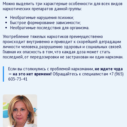
Можно выделить три характерные особенности для всех видов
наркотических препаратов данной группы:
Необратимые нарушения психики;
Быстрое формирование зависимости;
Необратимые последствия для организма.
Употребление тяжелых наркотиков преимущественно
происходит внутривенно и приводит к скорейшей деградации
личности человека, разрушению здоровья и социальных связей.
Главная их опасность в том, что каждая доза может стать
последней, от передозировки не застрахован ни один наркоман.
Если вы столкнулись с проблемой наркомании,
не ждите чуда
— на это нет времени!
Обращайтесь к специалистам +7 (965)
603-73-41