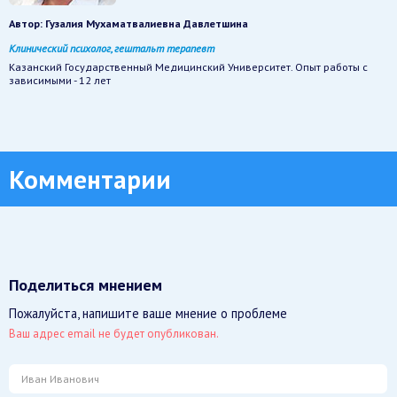
Автор:
Гузалия Мухаматвалиевна Давлетшина
Клинический психолог, гештальт терапевт
Казанский Государственный Медицинский Университет. Опыт работы с
зависимыми - 12 лет
Комментарии
Поделиться мнением
Пожалуйста, напишите ваше мнение о проблеме
Ваш адрес email не будет опубликован.