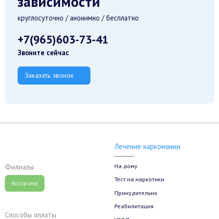
зависимости
круглосуточно / анонимно / бесплатно
+7(965)603-73-41
Звоните сейчас
Заказать звонок
Лечение наркомании
На дому
Филиалы
Тест на наркотики
Кострома
Принудительно
Реабилитация
Способы оплаты