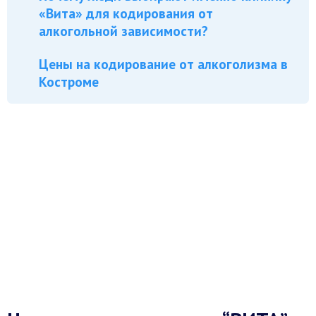
«Вита» для кодирования от
алкогольной зависимости?
Цены на кодирование от алкоголизма в
Костроме