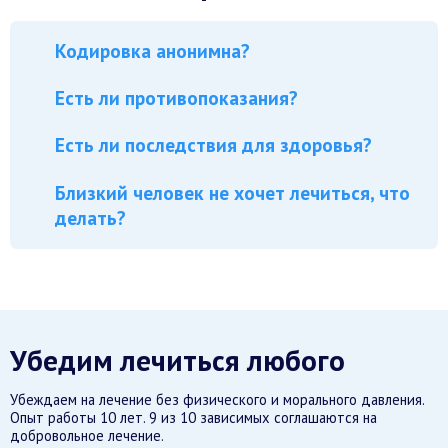
Кодировка анонимна?
Есть ли противопоказания?
Есть ли последствия для здоровья?
Близкий человек не хочет лечиться, что
делать?
Убедим лечиться любого
Убеждаем на лечение без физического и морального давления.
Опыт работы 10 лет. 9 из 10 зависимых соглашаются на
добровольное лечение.