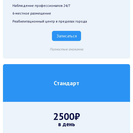
Наблюдение профессионалов 24/7
6-местное размещение
Реабилитационный центр в пределах города
Записаться
Полностью анонимно
Стандарт
2500₽
в день