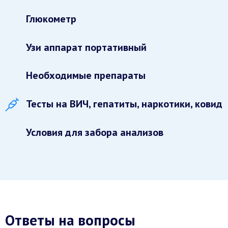
Глюкометр
Узи аппарат портативный
Необходимые препараты
Тесты на ВИЧ, гепатиты, наркотики, ковид
Условия для забора анализов
Ответы на вопросы