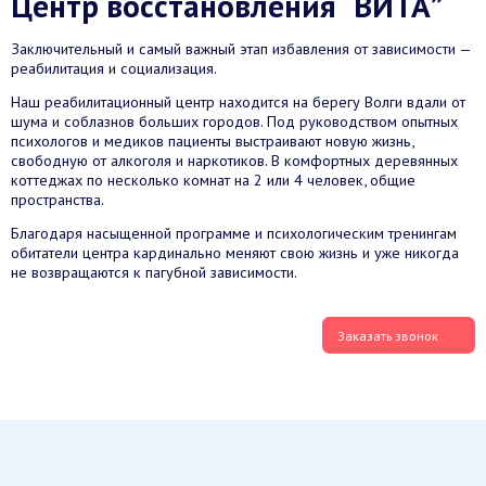
Центр восстановления “ВИТА”
Заключительный и самый важный этап избавления от зависимости —
реабилитация и социализация.
Наш реабилитационный центр находится на берегу Волги вдали от
шума и соблазнов больших городов. Под руководством опытных
психологов и медиков пациенты выстраивают новую жизнь,
свободную от алкоголя и наркотиков. В комфортных деревянных
коттеджах по несколько комнат на 2 или 4 человек, общие
пространства.
Благодаря насыщенной программе и психологическим тренингам
обитатели центра кардинально меняют свою жизнь и уже никогда
не возвращаются к пагубной зависимости.
Заказать звонок