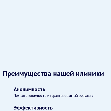
Преимущества нашей клиники
Анонимность
Полная анонимность и гарантированный результат
Эффективность