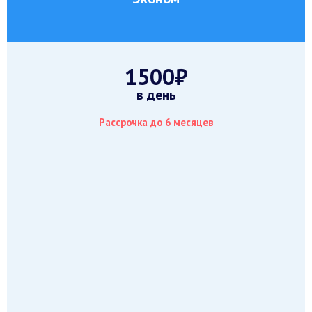
1500₽
в день
Рассрочка до 6 месяцев