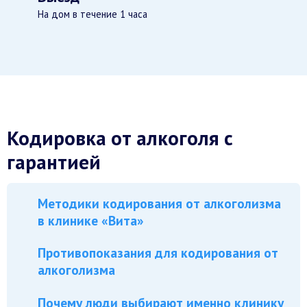
На дом в течение 1 часа
Кодировка от алкоголя с
гарантией
Методики кодирования от алкоголизма
в клинике «Вита»
Противопоказания для кодирования от
алкоголизма
Почему люди выбирают именно клинику