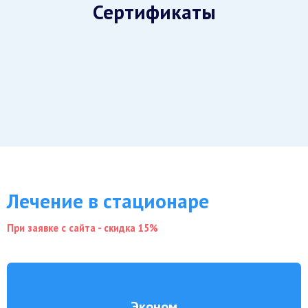
Сертификаты
Лечение в стационаре
При заявке с сайта - скидка 15%
Эконом