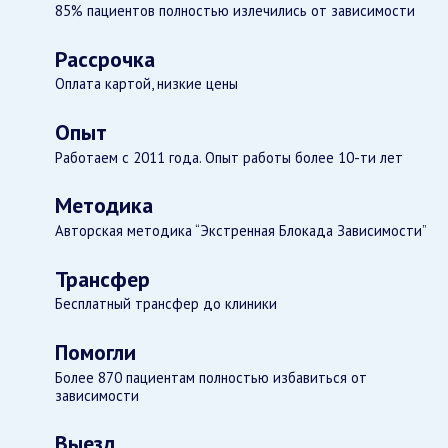
85% пациентов полностью излечились от зависимости
Рассрочка
Оплата картой, низкие цены
Опыт
Работаем с 2011 года. Опыт работы более 10-ти лет
Методика
Авторская методика “Экстренная Блокада Зависимости”
Трансфер
Бесплатный трансфер до клиники
Помогли
Более 870 пациентам полностью избавиться от
зависимости
Выезд