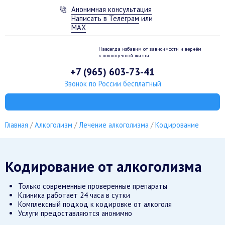
Анонимная консультация
Написать в Телеграм
или
MAX
Навсегда избавим от зависимости
и вернём
к полноценной жизни
+7 (965) 603-73-41
Звонок по России бесплатный
Главная
Алкоголизм
Лечение алкоголизма
Кодирование
Кодирование от алкоголизма
Только современные проверенные препараты
Клиника работает 24 часа в сутки
Комплексный подход к кодировке от алкоголя
Услуги предоставляются анонимно