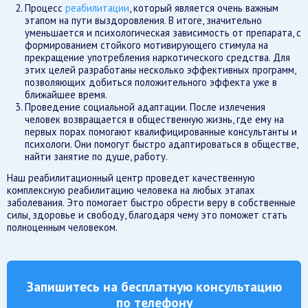
Процесс
реабилитации
, который является очень важным
этапом на пути выздоровления. В итоге, значительно
уменьшается и психологическая зависимость от препарата, с
формированием стойкого мотивирующего стимула на
прекращение употребления наркотического средства. Для
этих целей разработаны несколько эффективных программ,
позволяющих добиться положительного эффекта уже в
ближайшее время.
Проведение социальной адаптации. После излечения
человек возвращается в общественную жизнь, где ему на
первых порах помогают квалифицированные консультанты и
психологи. Они помогут быстро адаптироваться в обществе,
найти занятие по душе, работу.
Наш реабилитационный центр проведет качественную
комплексную реабилитацию человека на любых этапах
заболевания. Это помогает быстро обрести веру в собственные
силы, здоровье и свободу, благодаря чему это поможет стать
полноценным человеком.
Запишитесь на бесплатную консультацию
по телефону