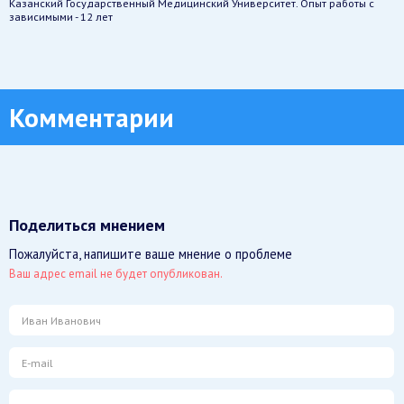
Казанский Государственный Медицинский Университет. Опыт работы с
зависимыми - 12 лет
Комментарии
Поделиться мнением
Пожалуйста, напишите ваше мнение о проблеме
Ваш адрес email не будет опубликован.